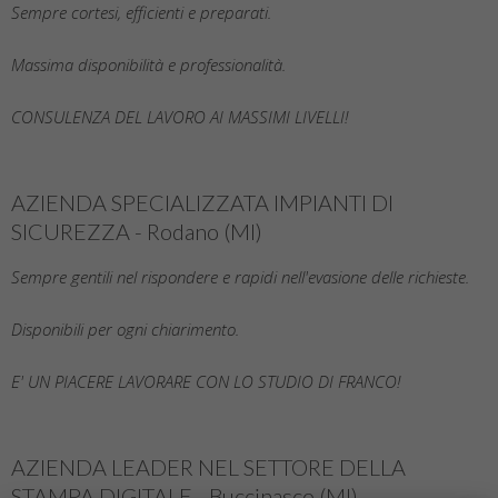
Sempre cortesi, efficienti e preparati.
Massima disponibilità e professionalità.
CONSULENZA DEL LAVORO AI MASSIMI LIVELLI!
AZIENDA SPECIALIZZATA IMPIANTI DI
SICUREZZA - Rodano (MI)
Sempre gentili nel rispondere e rapidi nell'evasione delle richieste.
Disponibili per ogni chiarimento.
E' UN PIACERE LAVORARE CON LO STUDIO DI FRANCO!
AZIENDA LEADER NEL SETTORE DELLA
STAMPA DIGITALE - Buccinasco (MI)