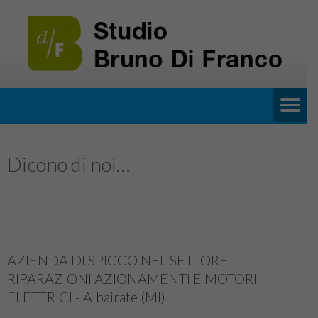
Dicono di noi…
AZIENDA DI SPICCO NEL SETTORE
RIPARAZIONI AZIONAMENTI E MOTORI
ELETTRICI - Albairate (MI)